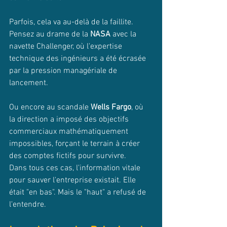
Parfois, cela va au-delà de la faillite. 
Pensez au drame de la 
NASA
 avec la 
navette Challenger, où l'expertise 
technique des ingénieurs a été écrasée 
par la pression managériale de 
lancement. 
Ou encore au scandale 
Wells Fargo
, où 
la direction a imposé des objectifs 
commerciaux mathématiquement 
impossibles, forçant le terrain à créer 
des comptes fictifs pour survivre.
Dans tous ces cas, l'information vitale 
pour sauver l'entreprise existait. Elle 
était "en bas". Mais le "haut" a refusé de 
l'entendre.