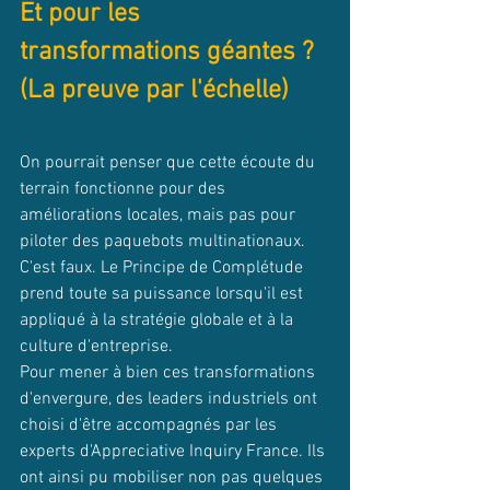
Et pour les 
transformations géantes ? 
(La preuve par l'échelle)
On pourrait penser que cette écoute du 
terrain fonctionne pour des 
améliorations locales, mais pas pour 
piloter des paquebots multinationaux. 
C'est faux. Le Principe de Complétude 
prend toute sa puissance lorsqu'il est 
appliqué à la stratégie globale et à la 
culture d'entreprise.
Pour mener à bien ces transformations 
d'envergure, des leaders industriels ont 
choisi d'être accompagnés par les 
experts d'Appreciative Inquiry France. Ils 
ont ainsi pu mobiliser non pas quelques 