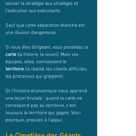
laisser la stratégie aux stratèges et 
l'exécution aux exécutants.
Sauf que cette séparation étanche est 
une illusion dangereuse.
Si vous êtes dirigeant, vous possédez la 
carte
 (la théorie, la vision). Mais vos 
équipes, elles, connaissent le 
territoire
 (la réalité, les clients difficiles, 
les processus qui grippent).
Or, l'histoire économique nous apprend 
une leçon brutale : quand la carte ne 
correspond pas au territoire, c'est 
toujours le territoire qui gagne. Voici 
pourquoi, preuves à l'appui.