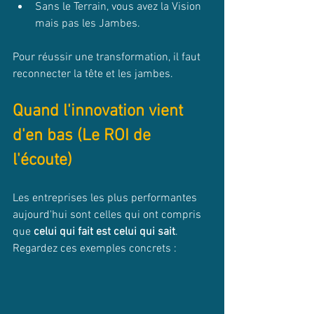
Sans le Terrain, vous avez la Vision 
mais pas les Jambes.
Pour réussir une transformation, il faut 
reconnecter la tête et les jambes.
Quand l'innovation vient 
d'en bas (Le ROI de 
l'écoute)
Les entreprises les plus performantes 
aujourd'hui sont celles qui ont compris 
que 
celui qui fait est celui qui sait
. 
Regardez ces exemples concrets :