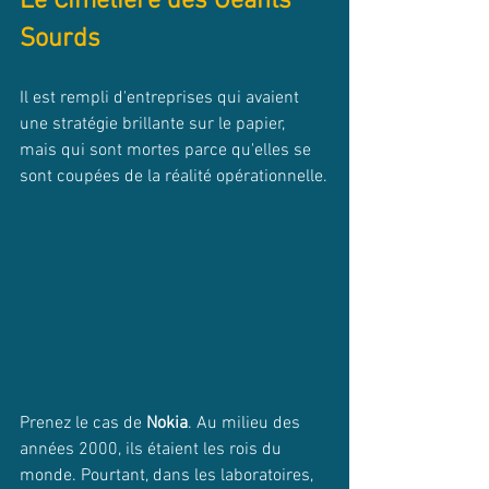
Le Cimetière des Géants 
Sourds
Il est rempli d'entreprises qui avaient 
une stratégie brillante sur le papier, 
mais qui sont mortes parce qu'elles se 
sont coupées de la réalité opérationnelle.
Prenez le cas de 
Nokia
. Au milieu des 
années 2000, ils étaient les rois du 
monde. Pourtant, dans les laboratoires, 