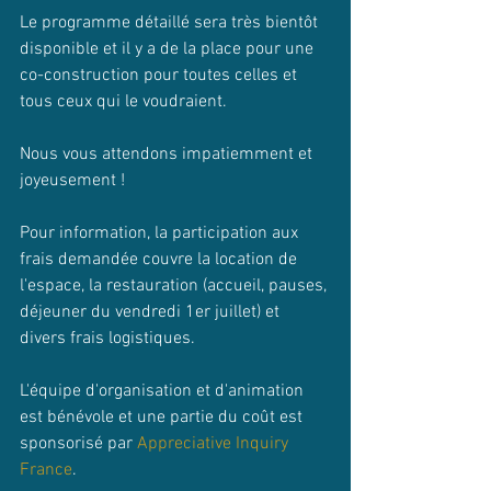
Le programme détaillé sera très bientôt 
disponible et il y a de la place pour une 
co-construction pour toutes celles et 
tous ceux qui le voudraient.
Nous vous attendons impatiemment et 
joyeusement !
Pour information, la participation aux 
frais demandée couvre la location de 
l'espace, la restauration (accueil, pauses, 
déjeuner du vendredi 1er juillet) et 
divers frais logistiques.
L'équipe d'organisation et d'animation 
est bénévole et une partie du coût est 
sponsorisé par 
Appreciative Inquiry 
France
.