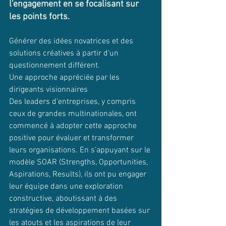
l'engagement en se focalisant sur 
les points forts.
Générer des idées novatrices et des 
solutions créatives à partir d'un 
questionnement différent.
Une approche appréciée par les 
dirigeants visionnaires
Des leaders d'entreprises, y compris 
ceux de grandes multinationales, ont 
commencé à adopter cette approche 
positive pour évaluer et transformer 
leurs organisations. En s'appuyant sur le 
modèle SOAR (Strengths, Opportunities, 
Aspirations, Results), ils ont pu engager 
leur équipe dans une exploration 
constructive, aboutissant à des 
stratégies de développement basées sur 
les atouts et les aspirations de leur 