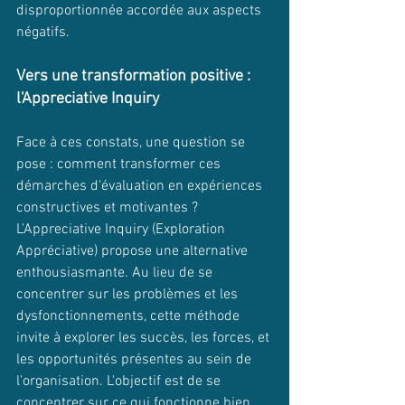
disproportionnée accordée aux aspects 
négatifs.
Vers une transformation positive : 
l'Appreciative Inquiry
Face à ces constats, une question se 
pose : comment transformer ces 
démarches d'évaluation en expériences 
constructives et motivantes ? 
L'Appreciative Inquiry (Exploration 
Appréciative) propose une alternative 
enthousiasmante. Au lieu de se 
concentrer sur les problèmes et les 
dysfonctionnements, cette méthode 
invite à explorer les succès, les forces, et 
les opportunités présentes au sein de 
l'organisation. L'objectif est de se 
concentrer sur ce qui fonctionne bien 