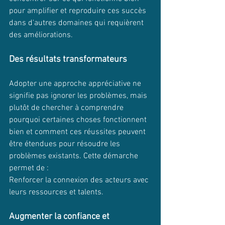
pour amplifier et reproduire ces succès 
dans d'autres domaines qui requièrent 
des améliorations.
Des résultats transformateurs
Adopter une approche appréciative ne 
signifie pas ignorer les problèmes, mais 
plutôt de chercher à comprendre 
pourquoi certaines choses fonctionnent 
bien et comment ces réussites peuvent 
être étendues pour résoudre les 
problèmes existants. Cette démarche 
permet de :
Renforcer la connexion des acteurs avec 
leurs ressources et talents.
Augmenter la confiance et 