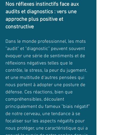
Nos réflexes instinctifs face aux 
audits et diagnostics : vers une 
approche plus positive et 
constructive
Dans le monde professionnel, les mots 
"audit" et "diagnostic" peuvent souvent 
évoquer une série de sentiments et de 
réflexions négatives telles que le 
contrôle, le stress, la peur du jugement, 
et une multitude d'autres pensées qui 
nous portent à adopter une posture de 
défense. Ces réactions, bien que 
compréhensibles, découlent 
principalement du fameux "biais négatif" 
de notre cerveau, une tendance à se 
focaliser sur les aspects négatifs pour 
nous protéger, une caractéristique qui a 