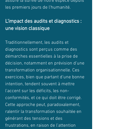
assuré la survie de notre espèce depuis 
les premiers jours de l'humanité.
L'impact des audits et diagnostics : 
une vision classique
Traditionnellement, les audits et 
diagnostics sont perçus comme des 
démarches essentielles à la prise de 
décision, notamment en prévision d'une 
transformation organisationnelle. Ces 
exercices, bien que partant d'une bonne 
intention, tendent souvent à mettre 
l'accent sur les déficits, les non-
conformités, et ce qui doit être corrigé. 
Cette approche peut, paradoxalement, 
ralentir la transformation souhaitée en 
générant des tensions et des 
frustrations, en raison de l'attention 