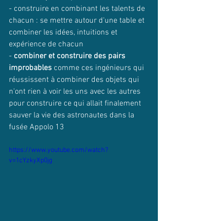
- construire en combinant les talents de 
chacun : se mettre autour d'une table et 
combiner les idées, intuitions et 
expérience de chacun
- 
combiner et construire des pairs 
improbables
 comme ces ingénieurs qui 
réussissent à combiner des objets qui 
n'ont rien à voir les uns avec les autres 
pour construire ce qui allait finalement 
sauver la vie des astronautes dans la 
fusée Appolo 13
https://www.youtube.com/watch?
v=1cYzkyXp0jg