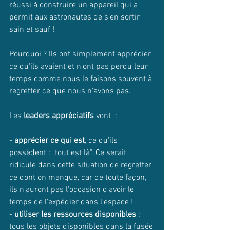
réussi à construire un appareil qui a 
permit aux astronautes de s'en sortir 
sain et sauf !
Pourquoi ? Ils ont simplement apprécier 
ce qu'ils avaient et n'ont pas perdu leur 
temps comme nous le faisons souvent à 
regretter ce que nous n'avons pas.
Les 
leaders appréciatifs
 vont  : 
- 
apprécier ce qui est
, ce qu'ils 
possèdent : "tout est là". Ce serait 
ridicule dans cette situation de regretter 
ce dont on manque, car de toute façon, 
ils n'auront pas l'occasion d'avoir le 
temps de l'expédier dans l'espace ! 
- 
utiliser les ressources disponibles
 : 
tous les objets disponibles dans la fusée