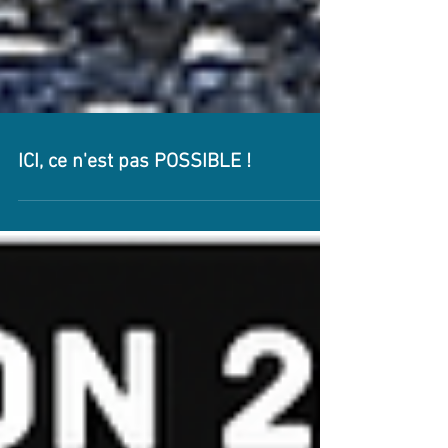
ICI, ce n'est pas POSSIBLE !