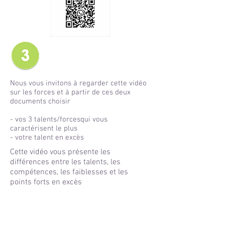
Nous vous invitons à regarder cette vidéo
sur les forces et à partir de ces deux
documents choisir
- vos 3 talents/forcesqui vous
caractérisent le plus
- votre talent en excès
Cette vidéo vous présente les
différences entre les talents, les
compétences, les faiblesses et les
points forts en excès