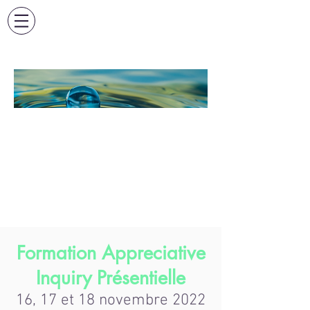
FORMATION
APPRECIATIVE
INQUIRY EN
PRESENTIEL
Formation Appreciative
Inquiry Présentielle
16, 17 et 18 novembre 2022