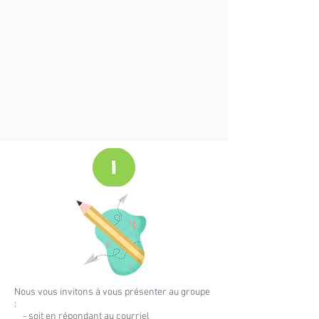
Nous vous invitons à vous présenter au groupe
:
- soit en répondant au courriel