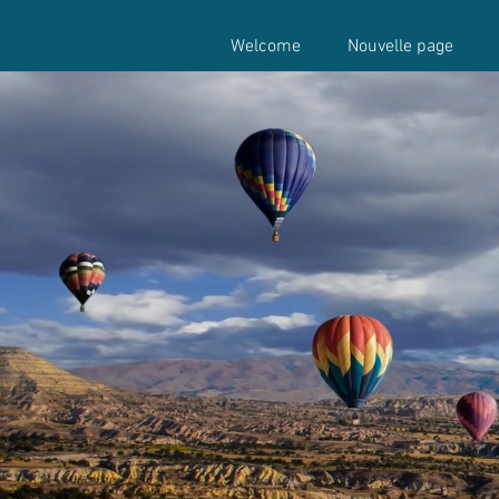
Welcome
Nouvelle page