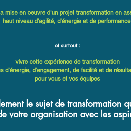
 la mise en oeuvre d'un projet transformation en as
haut niveau d'agilité, d'énergie et de performanc
et surtout :
vivre cette expérience de transformation
s d'énergie, d'engagement, de facilité et de résultat
pour vous et vos équipes
ement le sujet de transformation qu
de votre organisation avec les aspir