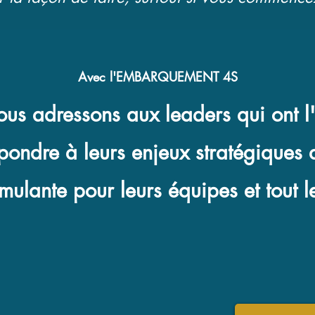
Avec l'EMBARQUEMENT 4S
us adressons aux leaders qui ont l'i
épondre à leurs enjeux stratégiques 
mulante pour leurs équipes et tout 