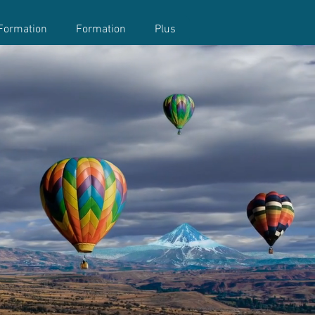
Formation
Formation
Plus