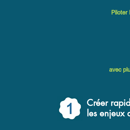
Piloter
avec plu
Créer rapid
les enjeux 