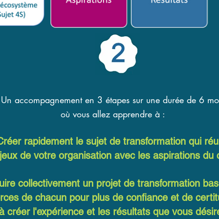
Un accompagnement en 3 étapes sur une durée de 6 mo
où vous allez apprendre à :
Créer rapidement le sujet de transformation qui réu
jeux de votre organisation avec les aspirations du c
uire collectivement un projet de transformation bas
orces de chacun pour plus de confiance et de certi
à créer l'expérience et les résultats que vous désir