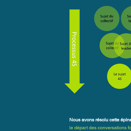
Nous avons résolu cette épi
le départ des conversations fo