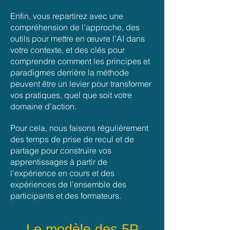
Enfin, vous repartirez avec une
compréhension de l’approche, des
outils pour mettre en œuvre l’AI dans
votre contexte, et des clés pour
comprendre commen
t les principes et
paradigmes derrière la méthode
peuvent être un levier pour transformer
vos pratiques, quel que soit votre
domaine d’action.
Pour cela, nous faisons régulièrement
des temps de prise de recul et de
partage pour construire vos
apprentissages à partir de
l'expérience en cours et des
expériences de l'ensemble des
participants et des formateurs.
Le modèle des 5P