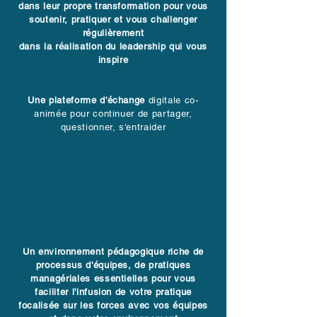
dans leur propre transformation pour vous
soutenir, pratiquer et vous challenger
régulièrement
dans la réalisation du leadership qui vous
inspire
Une plateforme d'échange
digitale co-
animée pour continuer de partager,
questionner, s'entraider
Un environnement pédagogique riche de
processus d'équipes, de pratiques
managériales essentielles pour vous
faciliter l'infusion de votre pratique
focalisée sur les forces avec vos équipes