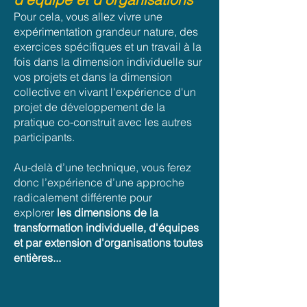
P
our cela, vous allez vivre une
expérimentation grandeur nature, des
exercices spécifiques et un travail à la
fois dans la dimension individuelle sur
vos projets et dans la dimension
collective en vivant l'expérience d'un
projet de développement de la
pratique co-construit avec les autres
participants.
Au-delà d’une technique, vous ferez
donc l’expérience d’une
approche
radicalement différente pour
explorer
les dimensions de la
transformation individuelle, d'équipes
et par extension d'organisations toutes
entières...