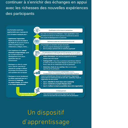
continuer à s'enrichir des échanges en appui
avec les richesses des nouvelles expériences
des participants
Un dispositif
d'apprentissage