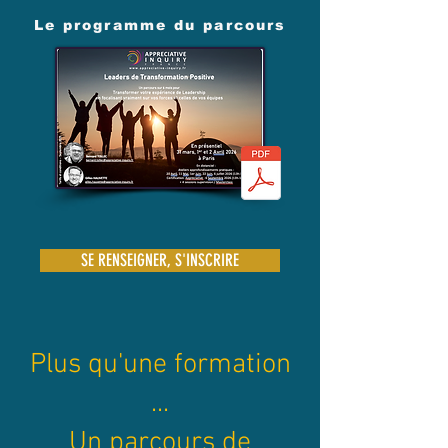
Le programme du parcours
SE RENSEIGNER, S'INSCRIRE
Plus qu'une formation
...
Un parcours de