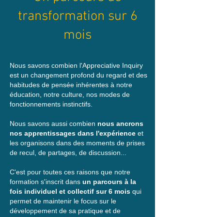
transformation sur 6
mois
Nous savons combien l'Appreciative Inquiry
est un changement profond du regard et des
habitudes de pensée inhérentes à notre
éducation, notre culture, nos modes de
fonctionnements instinctifs.
Nous savons aussi combien
nous ancrons
nos apprentissages dans l'expérience
et
les organisons dans des moments de prises
de recul, de partages, de discussion...
C'est pour toutes ces raisons que notre
formation s'inscrit dans
un parcours à la
fois individuel et collectif sur 6 mois
qui
permet de maintenir le focus sur le
développement de sa pratique et de