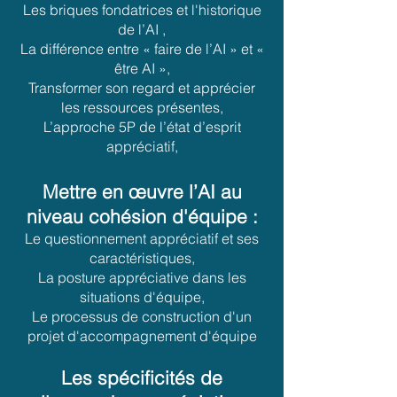
Les briques fondatrices et l'historique
de l’AI ,
La différence entre « faire de l’AI » et «
être AI »,
Transformer son regard et apprécier
les ressources présentes,
L’approche 5P de l’état d’esprit
appréciatif,
Mettre en œuvre l’AI au
niveau cohésion d'équipe :
Le questionnement appréciatif et ses
caractéristiques,
La posture appréciative dans les
situations d'équipe,
Le processus de construction d'un
projet d'accompagnement d'équipe
Les spécificités de