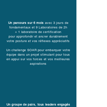
Un parcours sur 6 mois
avec 3 jours de
fondamentaux et 9 Laboratoires de 2h
+ 1 laboratoire de certification
pour approfondir et ancrer durablement
votre posture et vos réflexes appréciatifs
Un challenge SOAR pour embarquer votre
équipe dans un projet stimulant pour tous
en appui sur vos forces et vos meilleures
aspirations
Un groupe de pairs, tous leaders engagés