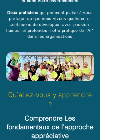
et dans votre environnement
Deux praticiens
qui prennent plaisir à vous
partager ce que nous vivons quotidien et
continuons de développer avec passion,
humour et profondeur notre pratique de l'AI*
dans les organisations
Qu'allez-vous y apprendre
?
Comprendre Les
fondamentaux de l’approche
appréciative