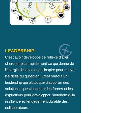
LEADERSHIP
C’est avoir développé ce réflexe d’aller
chercher plus rapidement ce qui donne de
l’énergie de la vie et qui inspire pour relever
les défis du quotidien. C’est surtout un
leadership qui plutôt que d’apporter des
solutions, questionne sur les forces et les
aspirations pour développer l’autonomie, la
résilience et l’engagement durable des
collaborateurs.