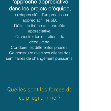
l'approche appréciative
dans les projets d'équipe
,
Les étapes clés d’un processus
appréciatif : les 5D,
Définir le thème de l'enquête
appréciative,
Orchestrer les entretiens de
découverte,
Conduire les différentes phases,
Co-construire avec ses clients des
séminaires de changement puissants.
Quelles sont les forces de
ce programme ?