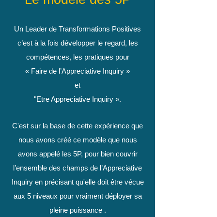
Un Leader de Transformations Positives
c’est à la fois développer le regard, les
compétences, les pratiques pour
« Faire de l’Appreciative Inquiry »
et
"Etre Appreciative Inquiry ».
C'est sur la base de cette expérience que
nous avons créé ce modèle que nous
avons appelé les 5P, pour bien couvrir
l’ensemble des champs de l’Appreciative
Inquiry en précisant qu'elle doit être vécue
aux 5 niveaux pour vraiment déployer sa
pleine puissance .