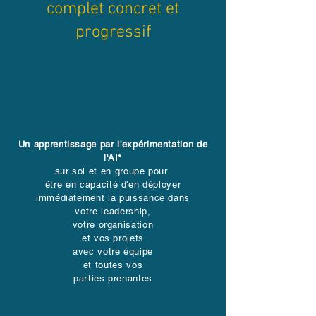
complet concret et
progressif
Un apprentissage par l'expérimentation de
l'AI*
sur soi et en groupe pour
être en capacité d'en déployer
immédiatement la puissance dans
votre leadership,
votre organisation
et vos projets
avec votre équipe
et toutes vos
parties prenantes