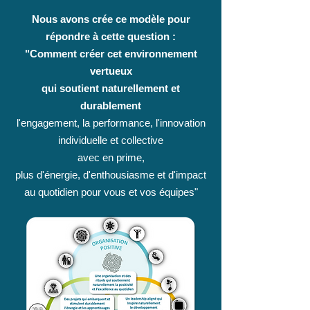
Nous avons crée ce modèle pour
répondre à cette question :
"Comment créer cet environnement
vertueux
qui soutient naturellement et
durablement
l'engagement, la performance, l'innovation
individuelle et collective
avec en prime,
plus d'énergie, d'enthousiasme et d'impact
au quotidien pour vous et vos équipes"