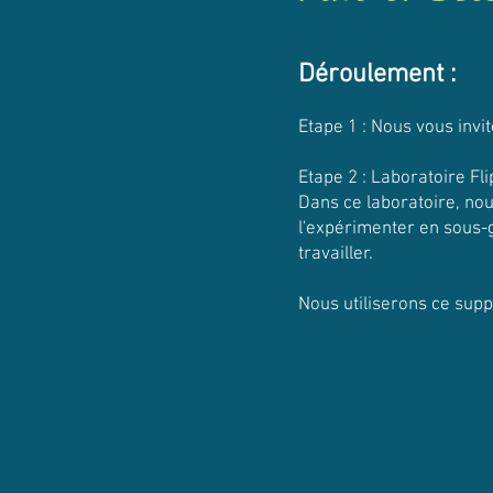
Déroulement :
Etape 1 : Nous vous invit
Etape 2 : Laboratoire Fli
Dans ce laboratoire, no
l'expérimenter en sous-
travailler.
Nous utiliserons ce suppo